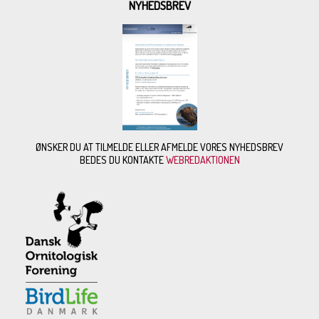
NYHEDSBREV
ØNSKER DU AT TILMELDE ELLER AFMELDE VORES NYHEDSBREV
BEDES DU KONTAKTE
WEBREDAKTIONEN