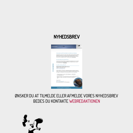
NYHEDSBREV
ØNSKER DU AT TILMELDE ELLER AFMELDE VORES NYHEDSBREV
BEDES DU KONTAKTE
WEBREDAKTIONEN