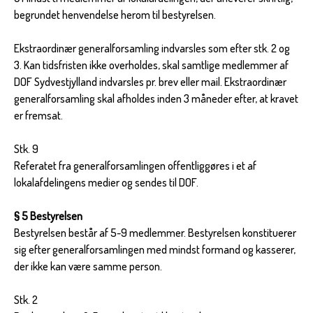
begrundet henvendelse herom til bestyrelsen.
Ekstraordinær generalforsamling indvarsles som efter stk. 2 og
3. Kan tidsfristen ikke overholdes, skal samtlige medlemmer af
DOF Sydvestjylland indvarsles pr. brev eller mail. Ekstraordinær
generalforsamling skal afholdes inden 3 måneder efter, at kravet
er fremsat.
Stk. 9
Referatet fra generalforsamlingen offentliggøres i et af
lokalafdelingens medier og sendes til DOF.
§ 5 Bestyrelsen
Bestyrelsen består af 5-9 medlemmer. Bestyrelsen konstituerer
sig efter generalforsamlingen med mindst formand og kasserer,
der ikke kan være samme person.
Stk. 2