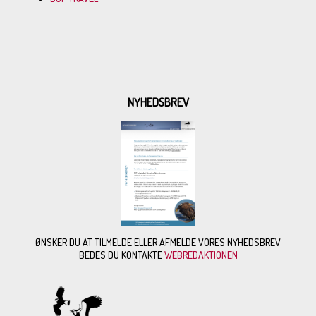
NYHEDSBREV
ØNSKER DU AT TILMELDE ELLER AFMELDE VORES NYHEDSBREV
BEDES DU KONTAKTE
WEBREDAKTIONEN