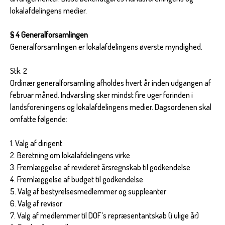
lokalafdelingens medier.
§ 4 Generalforsamlingen
Generalforsamlingen er lokalafdelingens øverste myndighed.
Stk. 2
Ordinær generalforsamling afholdes hvert år inden udgangen af
februar måned. Indvarsling sker mindst fire uger forinden i
landsforeningens og lokalafdelingens medier. Dagsordenen skal
omfatte følgende:
1. Valg af dirigent.
2. Beretning om lokalafdelingens virke
3. Fremlæggelse af revideret årsregnskab til godkendelse
4. Fremlæggelse af budget til godkendelse
5. Valg af bestyrelsesmedlemmer og suppleanter
6. Valg af revisor
7. Valg af medlemmer til DOF’s repræsentantskab (i ulige år)