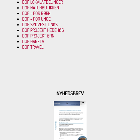
DOF LOKALAFDELINGER
DOF NATURBUTIKKEN
DOF - FOR BØRN
DOF - FOR UNGE
DOF SYDVEST LINKS
DOF PROJEKT HEDEHØG
DOF PROJEKT ØRN
DOF ØRNETV
DOF TRAVEL
NYHEDSBREV