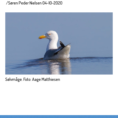
/Søren Peder Nielsen 04-10-2020
Sølvmåge. Foto: Aage Matthiesen