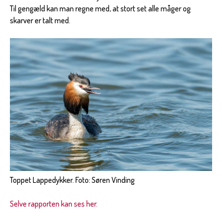
Til gengæld kan man regne med, at stort set alle måger og
skarver er talt med.
Toppet Lappedykker. Foto: Søren Vinding
Selve rapporten kan ses her.