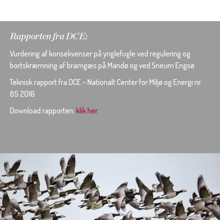
Rapporten fra DCE:
Vurdering af konsekvenser på ynglefugle ved regulering og
bortskræmning af bramgæs på Mandø og ved Sneum Engsø
Teknisk rapport fra DCE – Nationalt Center for Miljø og Energi nr.
85 2016
Download rapporten:
klik her