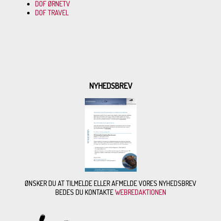
DOF ØRNETV
DOF TRAVEL
NYHEDSBREV
ØNSKER DU AT TILMELDE ELLER AFMELDE VORES NYHEDSBREV
BEDES DU KONTAKTE
WEBREDAKTIONEN