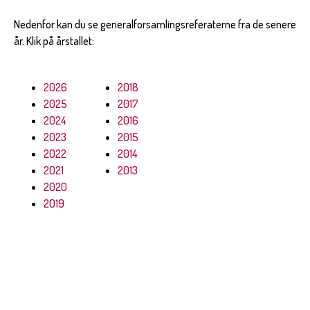
Nedenfor kan du se generalforsamlingsreferaterne fra de senere
år. Klik på årstallet:
2026
2018
2025
2017
2024
2016
2023
2015
2022
2014
2021
2013
2020
2019